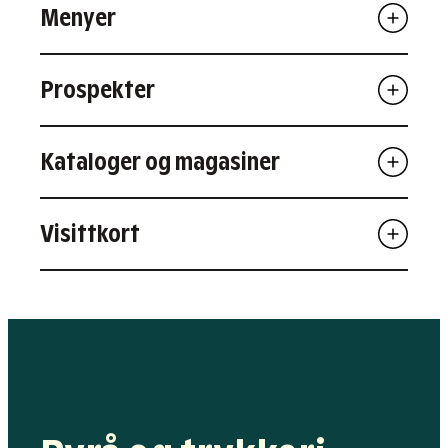
Menyer
Prospekter
Kataloger og magasiner
Visittkort