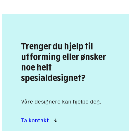
Trenger du hjelp til
utforming eller ønsker
noe helt
spesialdesignet?
Våre designere kan hjelpe deg.
Ta kontakt