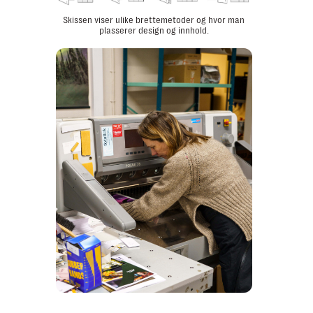
Skissen viser ulike brettemetoder og hvor man
plasserer design og innhold.