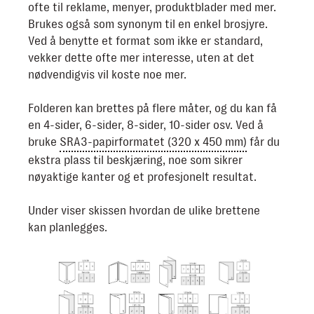
ofte til reklame, menyer, produktblader med mer.
Brukes også som synonym til en enkel brosjyre.
Ved å benytte et format som ikke er standard,
vekker dette ofte mer interesse, uten at det
nødvendigvis vil koste noe mer.
Folderen kan brettes på flere måter, og du kan få
en 4-sider, 6-sider, 8-sider, 10-sider osv. Ved å
bruke
SRA3-papirformatet (320 x 450 mm)
får du
ekstra plass til beskjæring, noe som sikrer
nøyaktige kanter og et profesjonelt resultat.
Under viser skissen hvordan de ulike brettene
kan planlegges.