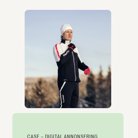
CASE – DIGITAL ANNONSERING