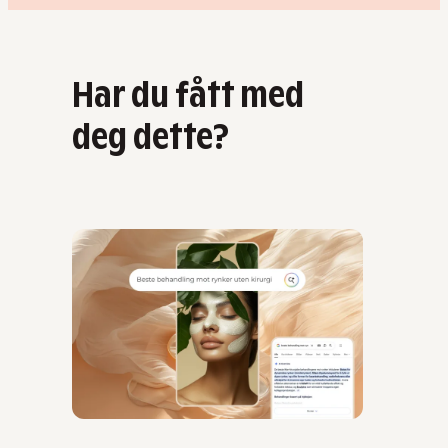
Har du fått med
deg dette?