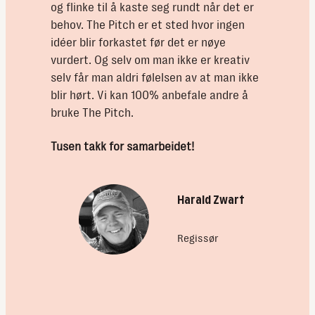
og flinke til å kaste seg rundt når det er
behov. The Pitch er et sted hvor ingen
idéer blir forkastet før det er nøye
vurdert. Og selv om man ikke er kreativ
selv får man aldri følelsen av at man ikke
blir hørt. Vi kan 100% anbefale andre å
bruke The Pitch.
Tusen takk for samarbeidet!
Harald Zwart
Regissør