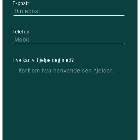
E-post
*
Telefon
Hva kan vi hjelpe deg med?