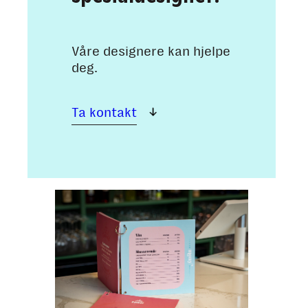
Våre designere kan hjelpe
deg.
Ta kontakt