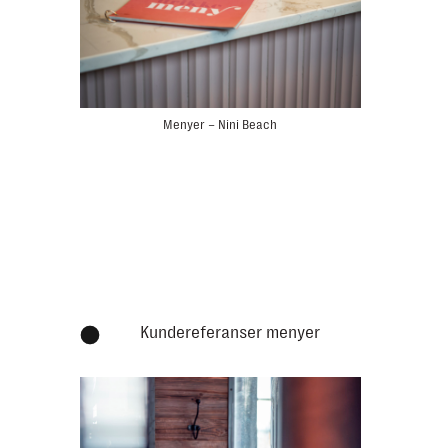
Menyer – Nini Beach
Kundereferanser menyer