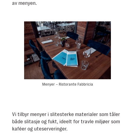
av menyen.
Menyer – Ristorante Fabbricia
Vi tilbyr menyer i slitesterke materialer som tåler
både slitasje og fukt, ideelt for travle miljøer som
kaféer og uteserveringer.