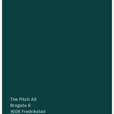
The Pitch AS
Brogata 6
1608 Fredrikstad