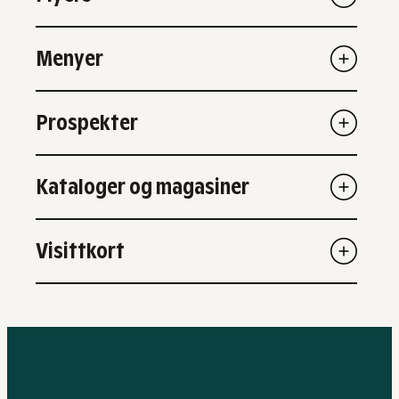
Menyer
Prospekter
Kataloger og magasiner
Visittkort