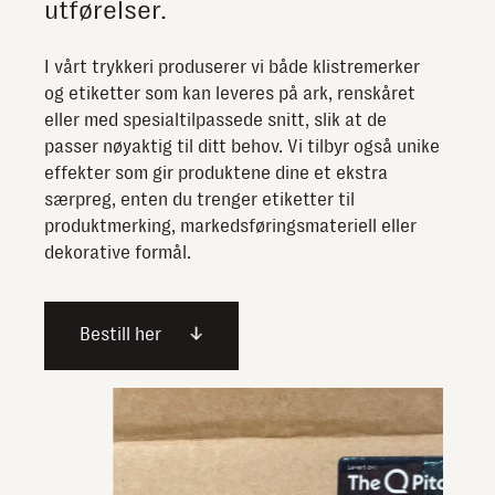
utførelser.
I vårt trykkeri produserer vi både klistremerker
og etiketter som kan leveres på ark, renskåret
eller med spesialtilpassede snitt, slik at de
passer nøyaktig til ditt behov. Vi tilbyr også unike
effekter som gir produktene dine et ekstra
særpreg, enten du trenger etiketter til
produktmerking, markedsføringsmateriell eller
dekorative formål.
Bestill her