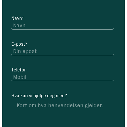
Navn
*
E-post
*
Telefon
Hva kan vi hjelpe deg med?